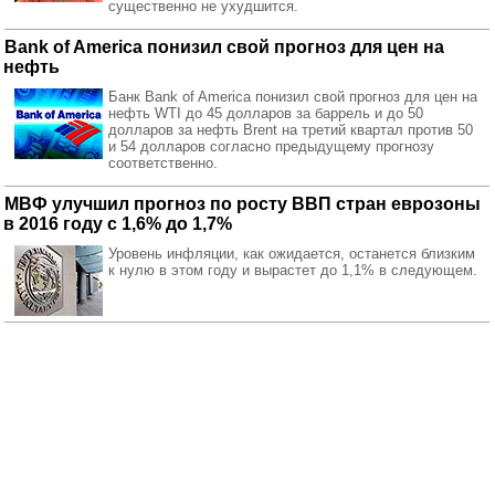
существенно не ухудшится.
Bank of America понизил свой прогноз для цен на
нефть
Банк Bank of America понизил свой прогноз для цен на
нефть WTI до 45 долларов за баррель и до 50
долларов за нефть Brent на третий квартал против 50
и 54 долларов согласно предыдущему прогнозу
соответственно.
МВФ улучшил прогноз по росту ВВП стран еврозоны
в 2016 году с 1,6% до 1,7%
Уровень инфляции, как ожидается, останется близким
к нулю в этом году и вырастет до 1,1% в следующем.