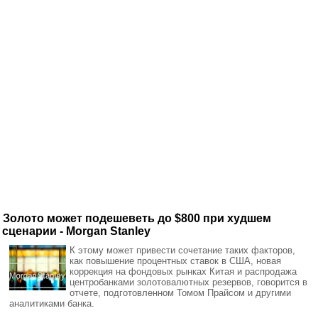
Золото может подешеветь до $800 при худшем
сценарии - Morgan Stanley
К этому может привести сочетание таких факторов,
как повышение процентных ставок в США, новая
коррекция на фондовых рынках Китая и распродажа
центробанками золотовалютных резервов, говорится в
отчете, подготовленном Томом Прайсом и другими
аналитиками банка.