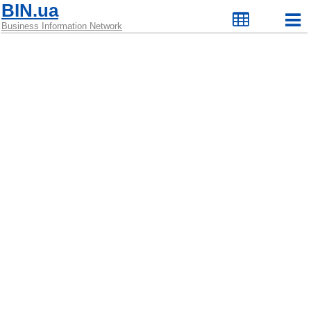
BIN.ua
Business Information Network