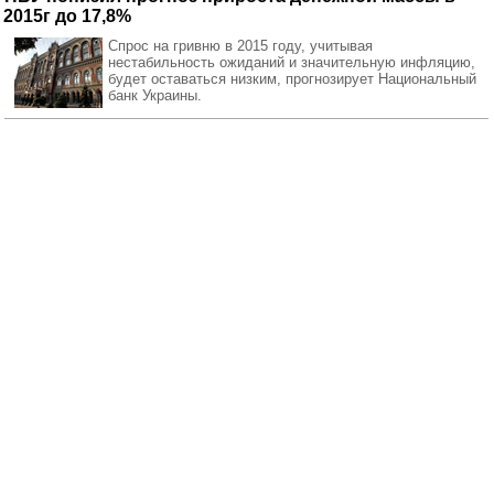
2015г до 17,8%
Спрос на гривню в 2015 году, учитывая
нестабильность ожиданий и значительную инфляцию,
будет оставаться низким, прогнозирует Национальный
банк Украины.