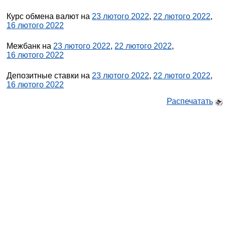
Курс обмена валют на
23 лютого 2022
,
22 лютого 2022
,
16 лютого 2022
Межбанк на
23 лютого 2022
,
22 лютого 2022
,
16 лютого 2022
Депозитные ставки на
23 лютого 2022
,
22 лютого 2022
,
16 лютого 2022
Распечатать