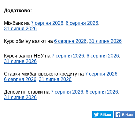
Додатково:
Міжбанк на
7 серпня 2026
,
6 серпня 2026
,
31 липня 2026
Курс обміну валют на
6 серпня 2026
,
31 липня 2026
Курси валют НБУ на
7 серпня 2026
,
6 серпня 2026
,
31 липня 2026
Ставки міжбанківського кредиту на
7 серпня 2026
,
6 серпня 2026
,
31 липня 2026
Депозитні ставки на
7 серпня 2026
,
6 серпня 2026
,
31 липня 2026