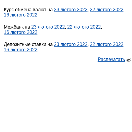
Курс обмена валют на
23 лютого 2022
,
22 лютого 2022
,
16 лютого 2022
Межбанк на
23 лютого 2022
,
22 лютого 2022
,
16 лютого 2022
Депозитные ставки на
23 лютого 2022
,
22 лютого 2022
,
16 лютого 2022
Распечатать