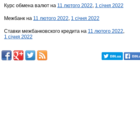
Курс обмена валют на
11 лютого 2022
,
1 січня 2022
Межбанк на
11 лютого 2022
,
1 січня 2022
Ставки межбанковского кредита на
11 лютого 2022
,
1 січня 2022