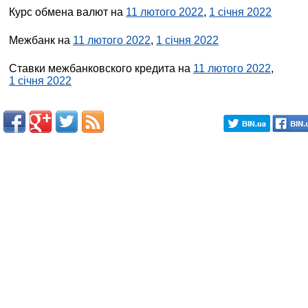
Курс обмена валют на
11 лютого 2022
,
1 січня 2022
Межбанк на
11 лютого 2022
,
1 січня 2022
Ставки межбанковского кредита на
11 лютого 2022
,
1 січня 2022