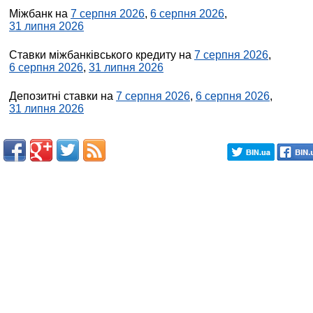
Міжбанк на
7 серпня 2026
,
6 серпня 2026
,
31 липня 2026
Ставки міжбанківського кредиту на
7 серпня 2026
,
6 серпня 2026
,
31 липня 2026
Депозитні ставки на
7 серпня 2026
,
6 серпня 2026
,
31 липня 2026