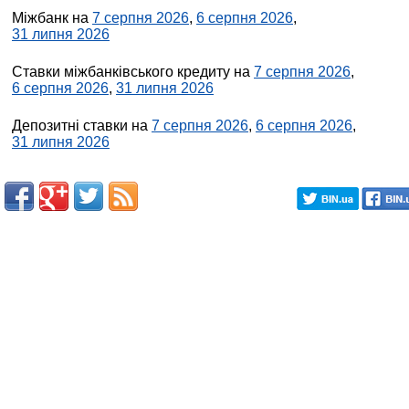
Міжбанк на
7 серпня 2026
,
6 серпня 2026
,
31 липня 2026
Ставки міжбанківського кредиту на
7 серпня 2026
,
6 серпня 2026
,
31 липня 2026
Депозитні ставки на
7 серпня 2026
,
6 серпня 2026
,
31 липня 2026