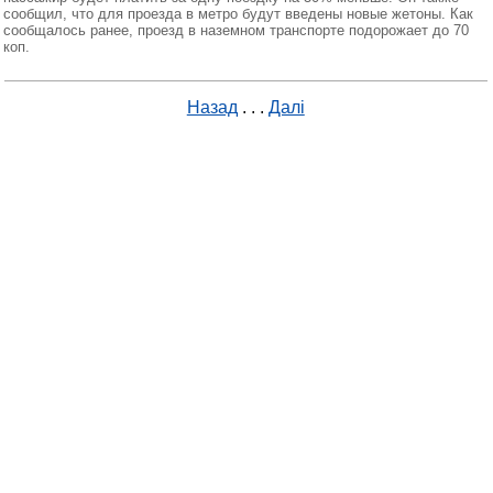
сообщил, что для проезда в метро будут введены новые жетоны. Как
сообщалось ранее, проезд в наземном транспорте подорожает до 70
коп.
Назад
. . .
Далі