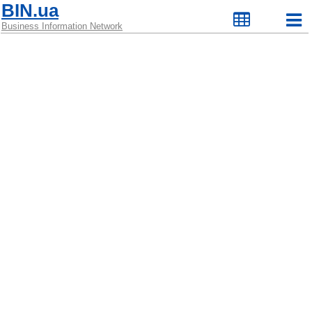
BIN.ua
Business Information Network