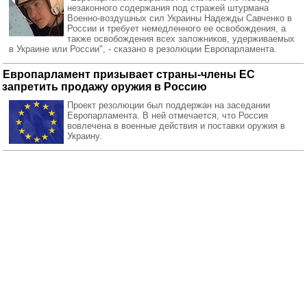
незаконного содержания под стражей штурмана
Военно-воздушных сил Украины Надежды Савченко в
России и требует немедленного ее освобождения, а
также освобождения всех заложников, удерживаемых
в Украине или России", - сказано в резолюции Европарламента.
Европарламент призывает страны-члены ЕС
запретить продажу оружия в Россию
Проект резолюции был поддержан на заседании
Европарламента. В ней отмечается, что Россия
вовлечена в военные действия и поставки оружия в
Украину.