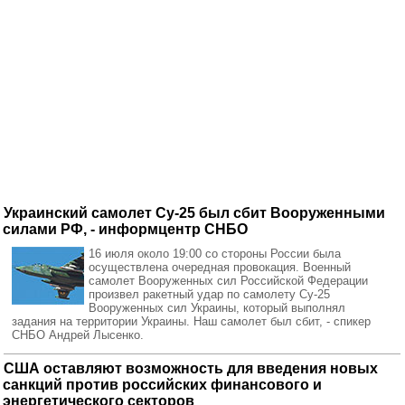
Украинский самолет Су-25 был сбит Вооруженными
силами РФ, - информцентр СНБО
16 июля около 19:00 со стороны России была
осуществлена очередная провокация. Военный
самолет Вооруженных сил Российской Федерации
произвел ракетный удар по самолету Су-25
Вооруженных сил Украины, который выполнял
задания на территории Украины. Наш самолет был сбит, - спикер
СНБО Андрей Лысенко.
США оставляют возможность для введения новых
санкций против российских финансового и
энергетического секторов