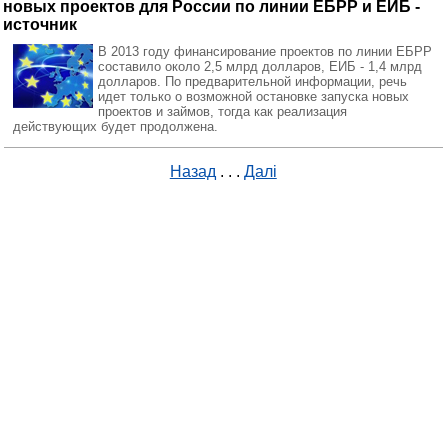
новых проектов для России по линии ЕБРР и ЕИБ -
источник
В 2013 году финансирование проектов по линии ЕБРР
составило около 2,5 млрд долларов, ЕИБ - 1,4 млрд
долларов. По предварительной информации, речь
идет только о возможной остановке запуска новых
проектов и займов, тогда как реализация
действующих будет продолжена.
Назад
. . .
Далі