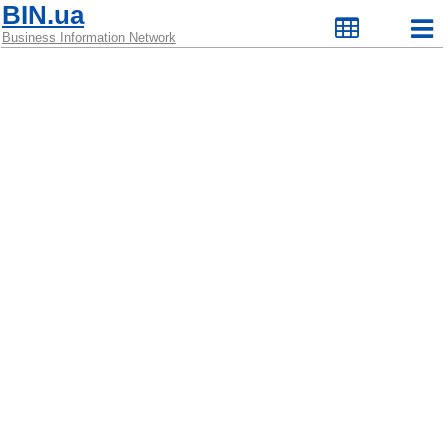
BIN.ua
Business Information Network