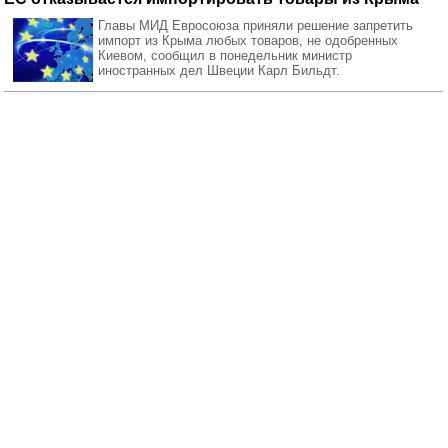
Главы МИД Евросоюза приняли решение запретить
импорт из Крыма любых товаров, не одобренных
Киевом, сообщил в понедельник министр
иностранных дел Швеции Карл Бильдт.