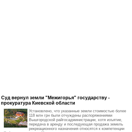
Суд вернул земли "Межигорья" государству -
прокуратура Киевской области
Установлено, что указанные земли стоимостью более
118 млн грн были отчуждены распоряжениями
Вышгородской райгосадминистрации, хотя изъятие,
передача в аренду и последующая продажа земель
рекреационного назначения относятся к компетенции