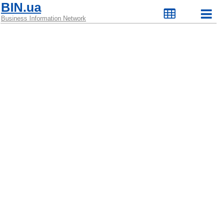
BIN.ua
Business Information Network