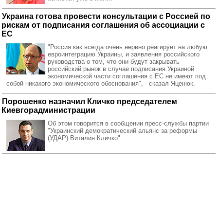
Украина готова провести консультации с Россией по
рискам от подписания соглашения об ассоциации с
ЕС
"Россия как всегда очень нервно реагирует на любую
евроинтеграцию Украины, и заявления российского
руководства о том, что они будут закрывать
российский рынок в случае подписания Украиной
экономической части соглашения с ЕС не имеют под
собой никакого экономического обоснования", - сказал Яценюк.
Порошенко назначил Кличко председателем
Киевгорадминистрации
Об этом говорится в сообщении пресс-службы партии
"Украинский демократический альянс за реформы
(УДАР) Виталия Кличко".