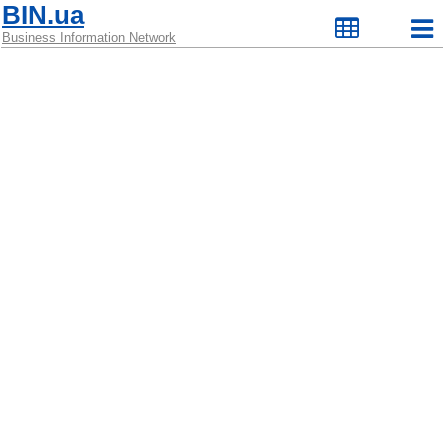
BIN.ua
Business Information Network