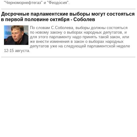
"Черноморнефтегаз" и "Феодосия".
Досрочные парламентские выборы могут состояться
в первой половине октября - Соболев
По словам С.Соболева, выборы должны состояться
по новому закону о выборах народных депутатов, и
для этого парламенту надо принять такой закон, или
же внести изменения в закон о выборах народных
депутатов уже на следующей парламентской неделе
12-15 августа.