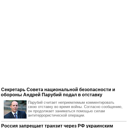
Секретарь Совета национальной безопасности и
обороны Андрей Парубий подал в отставку
Парубий считает неприемлемым комментировать
свою отставку во время войны. Согласно сообщению,
он продолжает заниматься помощью силам
антитеррористической операции.
Россия запрещает транзит через РФ украинским