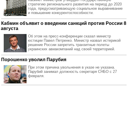
стратегию регионального развития на период до 2020
года, предусматривающую социальное выравнивание
и повышение конкурентоспособности.
Кабмин объявит о введении санкций против России 8
августа
Об этом на пресс-конференции сказал министр
юстиции Павел Петренко. Министр назвал истерикой
решение России запретить транзитные полеты
украинских авиакомпаний над своей территорией.
Порошенко уволил Парубия
При этом причина увольнения в указе не указана.
Парубий занимал должность секретаря СНБО с 27
февраля.