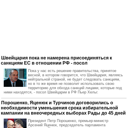
Швейцария пока не намерена присоединяться к
санкциям ЕС в отношении РФ - посол
Пока у нас есть решение правительства, принятое
весной, в котором говорится, что Швейцария, являясь
нейтральной страной, не будет следовать санкциям,
но в то же время не позволит использовать свою
территорию для обхода санкций лицами, которые под
ними находятся, - посол Швейцарии в РФ Пьер Хельг.
Порошенко, Яценюк и Турчинов договорились о
необходимости уменьшения срока избирательной
кампании на внеочередных выборах Рады до 45 дней
Президент Петр Порошенко, премьер-министр
Арсений Яценюк, председатель парламента