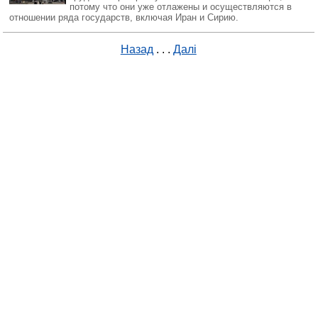
потому что они уже отлажены и осуществляются в
отношении ряда государств, включая Иран и Сирию.
Назад
. . .
Далі