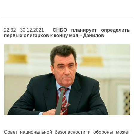
22:32 30.12.2021
СНБО планирует определить
первых олигархов к концу мая – Данилов
Совет национальной безопасности и обороны может