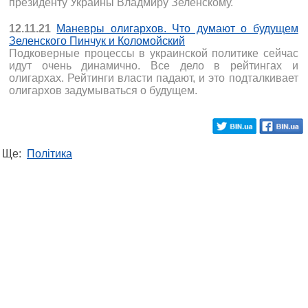
президенту Украины Владмиру Зеленскому.
12.11.21
Маневры олигархов. Что думают о будущем
Зеленского Пинчук и Коломойский
Подковерные процессы в украинской политике сейчас
идут очень динамично. Все дело в рейтингах и
олигархах. Рейтинги власти падают, и это подталкивает
олигархов задумываться о будущем.
Ще:
Політика