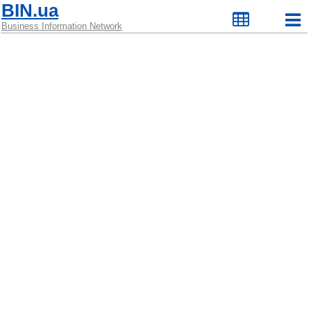
BIN.ua
Business Information Network