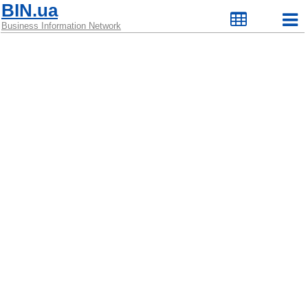
BIN.ua
Business Information Network