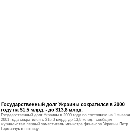
Государственный долг Украины сократился в 2000
году на $1,5 млрд. - до $13,8 млрд.
Государственный долг Украины в 2000 году по состоянию на 1 января
2001 года сократился с $15,3 млрд. до 13,8 млрд., сообщил
журналистам первый заместитель министра финансов Украины Петр
Германчук в пятницу.