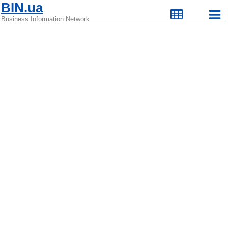
BIN.ua
Business Information Network