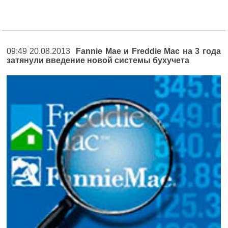
09:49 20.08.2013
Fannie Mae и Freddie Mac на 3 года
затянули введение новой системы бухучета