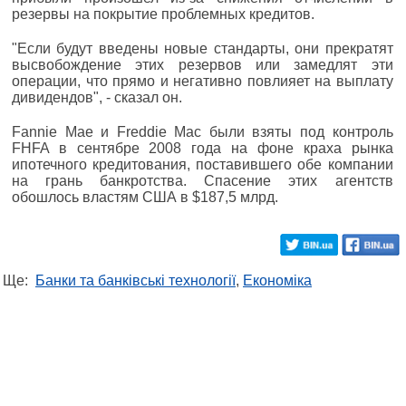
резервы на покрытие проблемных кредитов.
"Если будут введены новые стандарты, они прекратят
высвобождение этих резервов или замедлят эти
операции, что прямо и негативно повлияет на выплату
дивидендов", - сказал он.
Fannie Mae и Freddie Mac были взяты под контроль
FHFA в сентябре 2008 года на фоне краха рынка
ипотечного кредитования, поставившего обе компании
на грань банкротства. Спасение этих агентств
обошлось властям США в $187,5 млрд.
Ще:
Банки та банківські технології
,
Економіка