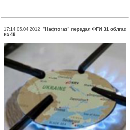
17:14 05.04.2012
"Нафтогаз" передал ФГИ 31 облгаз
из 48