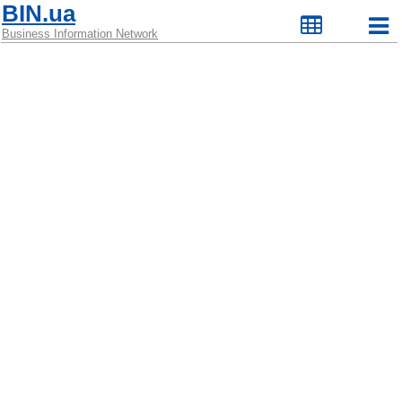
BIN.ua
Business Information Network