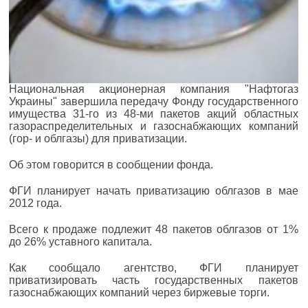
Национальная акционерная компания "Нафтогаз
Украины" завершила передачу Фонду государственного
имущества 31-го из 48-ми пакетов акций областных
газораспределительных и газоснабжающих компаний
(гор- и облгазы) для приватизации.
Об этом говорится в сообщении фонда.
ФГИ планирует начать приватизацию облгазов в мае
2012 года.
Всего к продаже подлежит 48 пакетов облгазов от 1%
до 26% уставного капитала.
Как сообщало агентство, ФГИ планирует
приватизировать часть государственных пакетов
газоснабжающих компаний через биржевые торги.