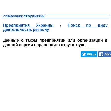
СПРАВОЧНИК ПРЕДПРИЯТИЙ
Предприятия Украины
/
Поиск по виду
деятельности, региону
Данные о таком предприятии или организации в
данной версии справочника отсутствуют..