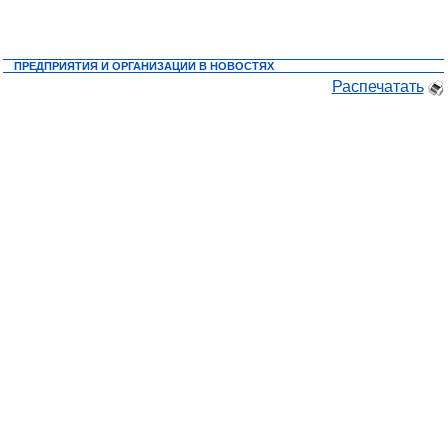
ПРЕДПРИЯТИЯ И ОРГАНИЗАЦИИ В НОВОСТЯХ
Распечатать