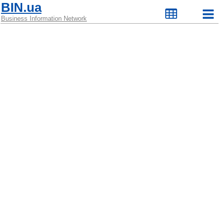
BIN.ua
Business Information Network