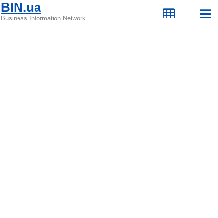
BIN.ua
Business Information Network