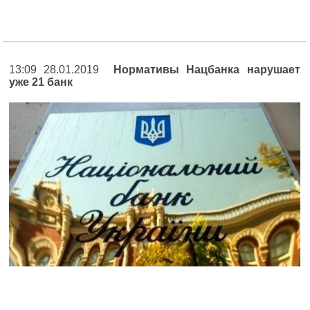
13:09 28.01.2019
Нормативы Нацбанка нарушает
уже 21 банк