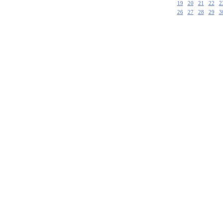
19
20
21
22
2
26
27
28
29
3