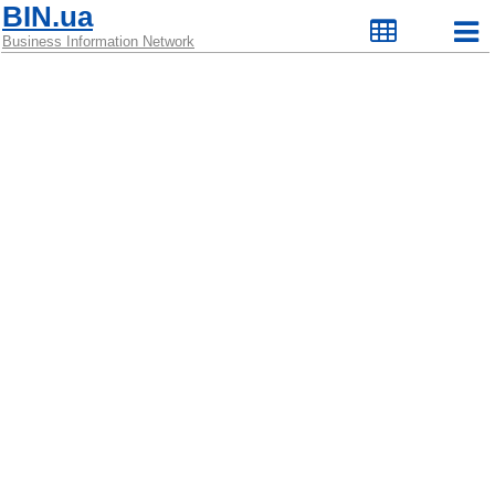
BIN.ua
Business Information Network