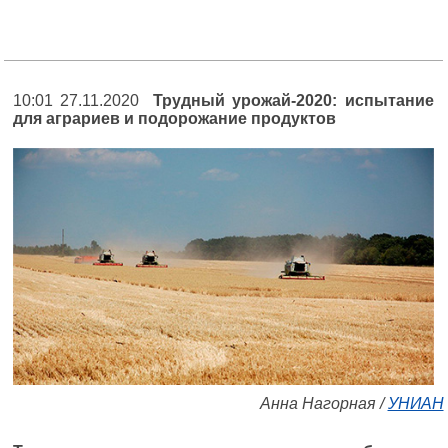
10:01 27.11.2020
Трудный урожай-2020: испытание
для аграриев и подорожание продуктов
Анна Нагорная /
УНИАН