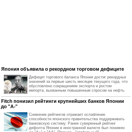
Япония объявила о рекордном торговом дефиците
Дефицит торгового баланса Японии достиг рекордных
значений за первые шесть месяцев текущего года, что
обусловлено сокращением экспорта и ростом
импорта, вызванным повышенным спросом на нефть.
Fitch понизил рейтинги крупнейших банков Японии
до "A-"
Снижение рейтингов отражает ослабление
способности японского правительства поддерживать
банковскую систему. Ранее суверенный рейтинг
дефолта Японии в иностранной валюте был понижен