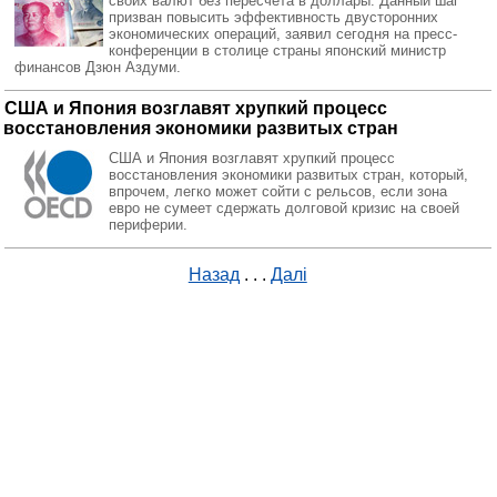
своих валют без пересчета в доллары. Данный шаг
призван повысить эффективность двусторонних
экономических операций, заявил сегодня на пресс-
конференции в столице страны японский министр
финансов Дзюн Аздуми.
США и Япония возглавят хрупкий процесс
восстановления экономики развитых стран
США и Япония возглавят хрупкий процесс
восстановления экономики развитых стран, который,
впрочем, легко может сойти с рельсов, если зона
евро не сумеет сдержать долговой кризис на своей
периферии.
Назад
. . .
Далі