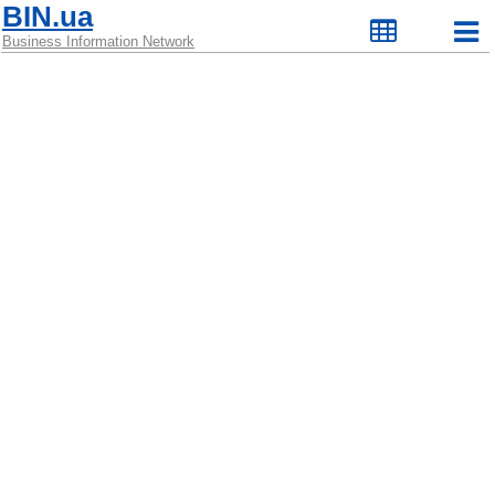
BIN.ua
Business Information Network