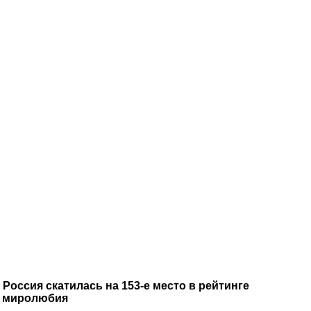
Россия скатилась на 153-е место в рейтинге
миролюбия