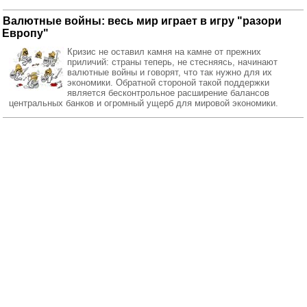
Валютные войны: весь мир играет в игру "разори
Европу"
Кризис не оставил камня на камне от прежних
приличий: страны теперь, не стесняясь, начинают
валютные войны и говорят, что так нужно для их
экономики. Обратной стороной такой поддержки
является бесконтрольное расширение балансов
центральных банков и огромный ущерб для мировой экономики.