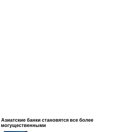
Азиатские банки становятся все более
могущественными