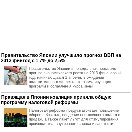
Правительство Японии улучшило прогноз ВВП на
2013 фингод с 1,7% до 2,5%
Правительство Японии в понедельник повысило
прогноз экономического роста на 2013 финансовый
год, начинающийся 1 апреля, в ожидании
положительного эффекта от стимулирующих
программ и ослабления курса иены.
Правящая в Японии коалиция приняла общую
программу налоговой реформы
Налоговая реформа предусматривает повышение
сборов с богатых, введение повышенного налога с
продаж, а также пакет льгот для стимулирования
производства, внутреннего спроса и занятости.