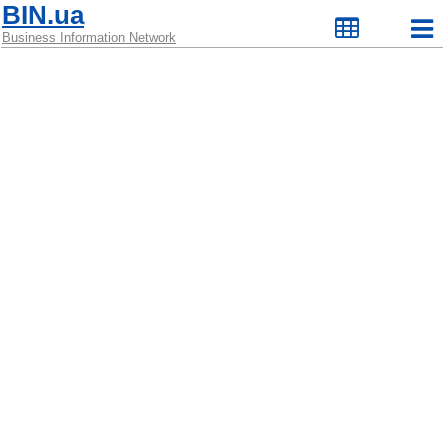
BIN.ua
Business Information Network