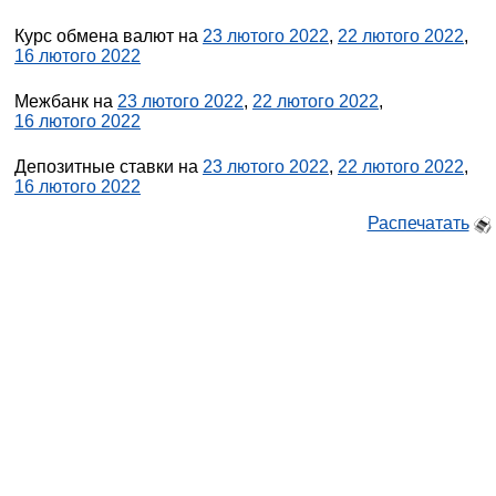
Курс обмена валют на
23 лютого 2022
,
22 лютого 2022
,
16 лютого 2022
Межбанк на
23 лютого 2022
,
22 лютого 2022
,
16 лютого 2022
Депозитные ставки на
23 лютого 2022
,
22 лютого 2022
,
16 лютого 2022
Распечатать