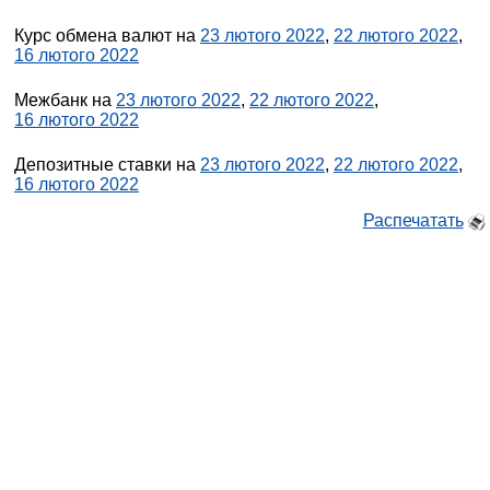
Курс обмена валют на
23 лютого 2022
,
22 лютого 2022
,
16 лютого 2022
Межбанк на
23 лютого 2022
,
22 лютого 2022
,
16 лютого 2022
Депозитные ставки на
23 лютого 2022
,
22 лютого 2022
,
16 лютого 2022
Распечатать