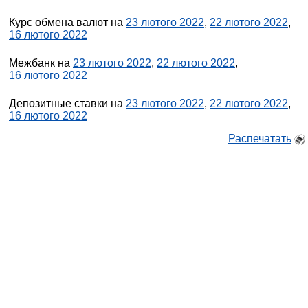
Курс обмена валют на
23 лютого 2022
,
22 лютого 2022
,
16 лютого 2022
Межбанк на
23 лютого 2022
,
22 лютого 2022
,
16 лютого 2022
Депозитные ставки на
23 лютого 2022
,
22 лютого 2022
,
16 лютого 2022
Распечатать