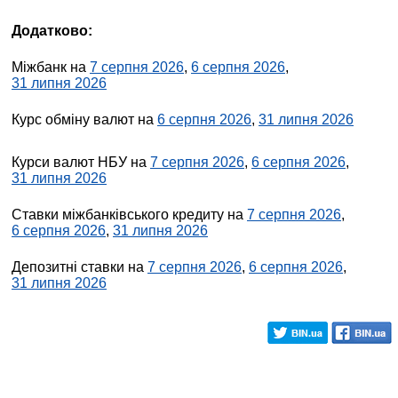
Додатково:
Міжбанк на
7 серпня 2026
,
6 серпня 2026
,
31 липня 2026
Курс обміну валют на
6 серпня 2026
,
31 липня 2026
Курси валют НБУ на
7 серпня 2026
,
6 серпня 2026
,
31 липня 2026
Ставки міжбанківського кредиту на
7 серпня 2026
,
6 серпня 2026
,
31 липня 2026
Депозитні ставки на
7 серпня 2026
,
6 серпня 2026
,
31 липня 2026