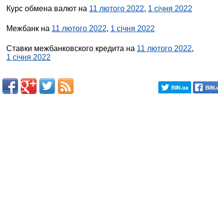
Курс обмена валют на
11 лютого 2022
,
1 січня 2022
Межбанк на
11 лютого 2022
,
1 січня 2022
Ставки межбанковского кредита на
11 лютого 2022
,
1 січня 2022