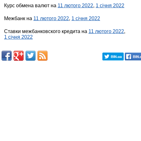
Курс обмена валют на
11 лютого 2022
,
1 січня 2022
Межбанк на
11 лютого 2022
,
1 січня 2022
Ставки межбанковского кредита на
11 лютого 2022
,
1 січня 2022