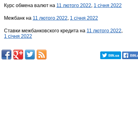
Курс обмена валют на
11 лютого 2022
,
1 січня 2022
Межбанк на
11 лютого 2022
,
1 січня 2022
Ставки межбанковского кредита на
11 лютого 2022
,
1 січня 2022