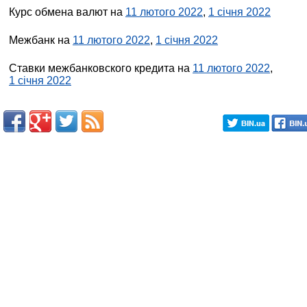
Курс обмена валют на
11 лютого 2022
,
1 січня 2022
Межбанк на
11 лютого 2022
,
1 січня 2022
Ставки межбанковского кредита на
11 лютого 2022
,
1 січня 2022