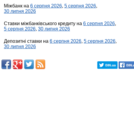
Міжбанк на
6 серпня 2026
,
5 серпня 2026
,
30 липня 2026
Ставки міжбанківського кредиту на
6 серпня 2026
,
5 серпня 2026
,
30 липня 2026
Депозитні ставки на
6 серпня 2026
,
5 серпня 2026
,
30 липня 2026