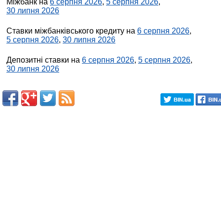
Міжбанк на
6 серпня 2026
,
5 серпня 2026
,
30 липня 2026
Ставки міжбанківського кредиту на
6 серпня 2026
,
5 серпня 2026
,
30 липня 2026
Депозитні ставки на
6 серпня 2026
,
5 серпня 2026
,
30 липня 2026