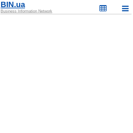
BIN.ua
Business Information Network