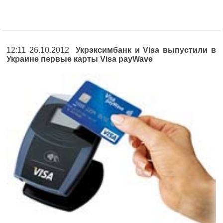
12:11 26.10.2012
Укрэксимбанк и Visa выпустили в
Украине первые карты Visa payWave