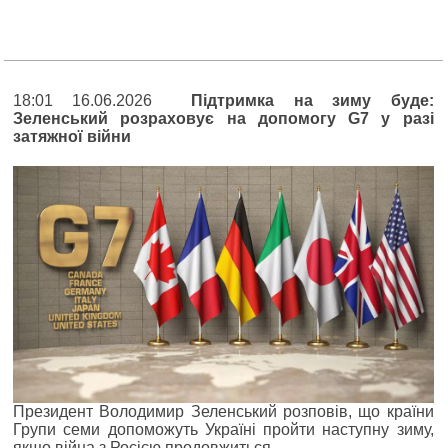
18:01 16.06.2026
Підтримка на зиму буде:
Зеленський розраховує на допомогу G7 у разі
затяжної війни
Президент Володимир Зеленський розповів, що країни
Групи семи допоможуть Україні пройти наступну зиму,
якщо війна з Росією продовжиться.