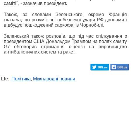
саміті", - зазначив президент.
Також, за словами Зеленського, окремо Франція
сказала, що розуміє всі небезпечні удари РФ дронами і
відбудує пошкоджений саркофаг в Чорнобилі.
Зеленський також розповів, що під час спілкування з
президентом США Дональдом Трампом на полях саміту
G7 обговорив отримання ліцензії на виробництво
антибалістичних систем та ракет.
Ще:
Політика
,
Міжнародні новини