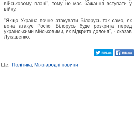
військовому плані", тому не має бажання вступати у
війну.
"Якщо Україна почне атакувати Білорусь так само, як
вона атакує Росію, Білорусь буде розкрита перед
українськими військовими, як відкрита долоня", - сказав
Лукашенко.
Ще:
Політика
,
Міжнародні новини