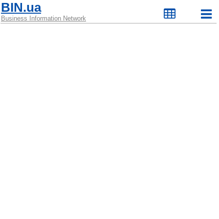
BIN.ua
Business Information Network