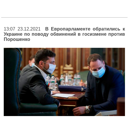
13:07 23.12.2021
В Европарламенте обратились к
Украине по поводу обвинений в госизмене против
Порошенко