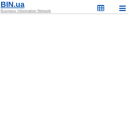
BIN.ua
Business Information Network