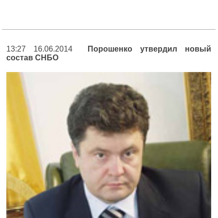
13:27 16.06.2014
Порошенко утвердил новый
состав СНБО