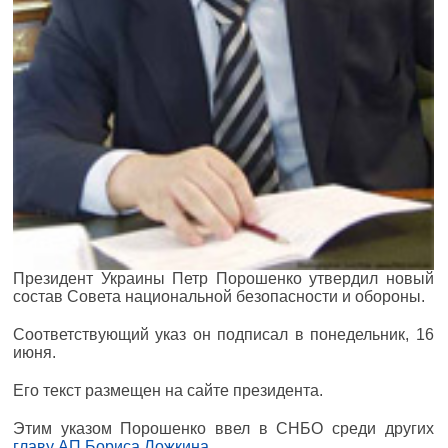
Президент Украины Петр Порошенко утвердил новый
состав Совета национальной безопасности и обороны.
Соответствующий указ он подписал в понедельник, 16
июня.
Его текст размещен на сайте президента.
Этим указом Порошенко ввел в СНБО среди других
главу АП Бориса Ложкина
.