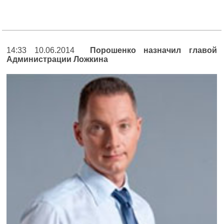
14:33 10.06.2014
Порошенко назначил главой
Администрации Ложкина