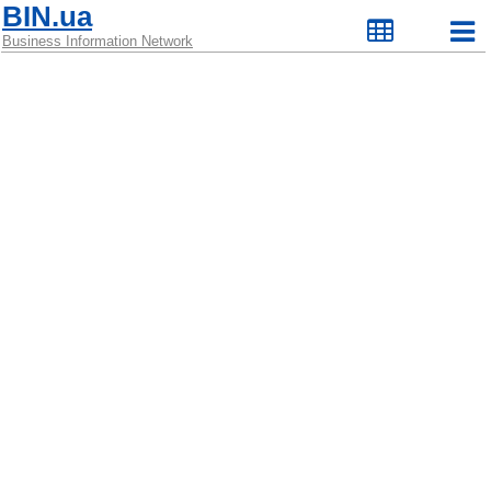
BIN.ua
Business Information Network