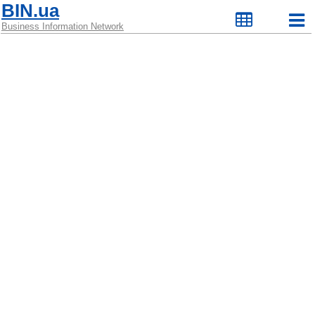
BIN.ua
Business Information Network