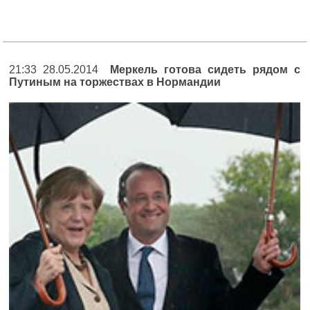
21:33 28.05.2014
Меркель готова сидеть рядом с
Путиным на торжествах в Нормандии