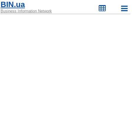
BIN.ua
Business Information Network