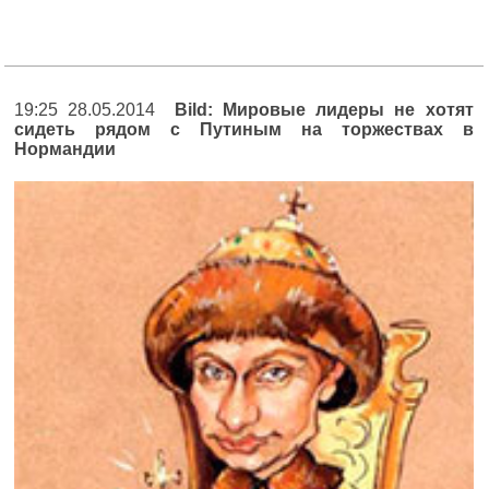
19:25 28.05.2014
Bild: Мировые лидеры не хотят
сидеть рядом с Путиным на торжествах в
Нормандии