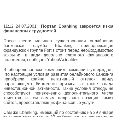
11:12 24.07.2001
Портал Ebanking закроется из-за
финансовых трудностей
После шести месяцев существования онлайновая
банковская служба Ebanking, принадлежащая
французской группе Fortis стоит перед необходимостью
закрытия в виду довольно сложного финансового
положения, сообщает Yahoo!Actualites.
В обнародованном коммюнике компания утверждает,
что настоящие условия развития онлайнового банкинга
приобрели крайне негативный оттенок ввиду
нарастающего биржевого кризиса, а также спада
инвестиционной активности. Такие условия отнюдь не
способствуют привлечению дополнительного числа
клиентов, и тем самым подрывает позиции самих
сайтов, предоставляющих финансовые услуги.
Сам же Ebanking, имеющий по состоянию на 29 января