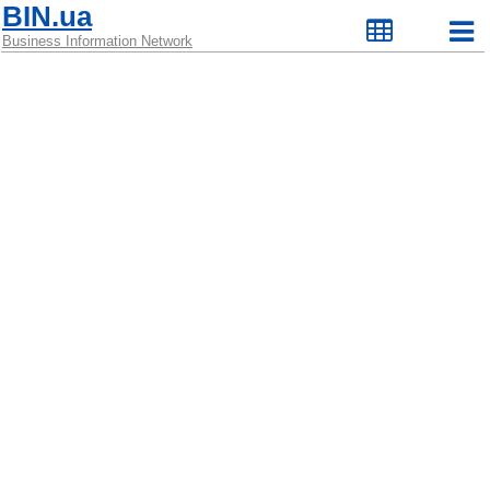
BIN.ua
Business Information Network