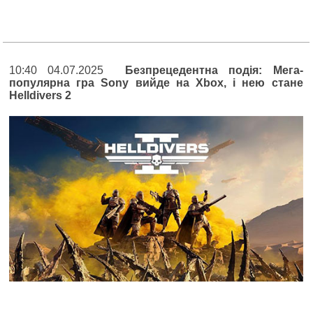
10:40 04.07.2025
Безпрецедентна подія: Мега-
популярна гра Sony вийде на Xbox, і нею стане
Helldivers 2