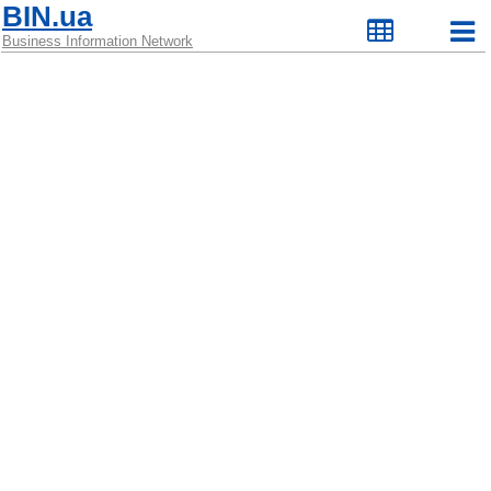
BIN.ua
Business Information Network