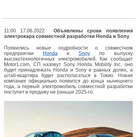
11:00 17.06.2022
Объявлены сроки появления
электрокара совместной разработки Honda и Sony
Появились новые подробности о совместном
предприятии
Honda
и
Sony
по выпуску
высокотехнологичных электромобилей. Как сообщает
Motor1.com, СП назовут Sony Honda Mobility Inc, оно
будет принадлежать Honda и Sony в равных долях, а
штаб-квартира будет располагаться в Токио. Новая
компания официально появится до конца нынешнего
года, а первый электромобиль совместной разработки
поступит в продажу не раньше 2025-го.