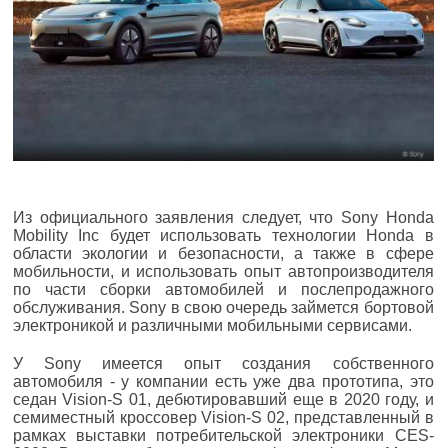
Из официального заявления следует, что Sony Honda
Mobility Inc будет использовать технологии Honda в
области экологии и безопасности, а также в сфере
мобильности, и использовать опыт автопроизводителя
по части сборки автомобилей и послепродажного
обслуживания. Sony в свою очередь займется бортовой
электроникой и различными мобильными сервисами.
У Sony имеется опыт создания собственного
автомобиля - у компании есть уже два прототипа, это
седан Vision-S 01, дебютировавший еще в 2020 году, и
семиместный кроссовер Vision-S 02, представленный в
рамках выставки потребительской электроники CES-