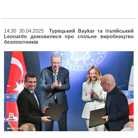
14:30 30.04.2025
Турецький Baykar та італійський
Leonardo домовилися про спільне виробництво
безпілотників