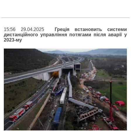
15:56 29.04.2025
Греція встановить системи
дистанційного управління потягами після аварії у
2023-му