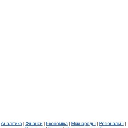
Аналітика
|
Фінанси
|
Економіка
|
Міжнародні
|
Регіональні
|