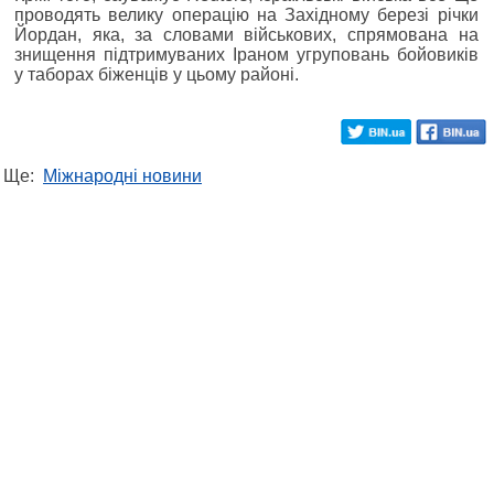
проводять велику операцію на Західному березі річки
Йордан, яка, за словами військових, спрямована на
знищення підтримуваних Іраном угруповань бойовиків
у таборах біженців у цьому районі.
Ще:
Міжнародні новини