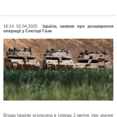
16:14 02.04.2025
Ізраїль заявив про розширення
операції у Секторі Гази
Влада Ізраїлю оголосила в середу, 2 квітня, про значне