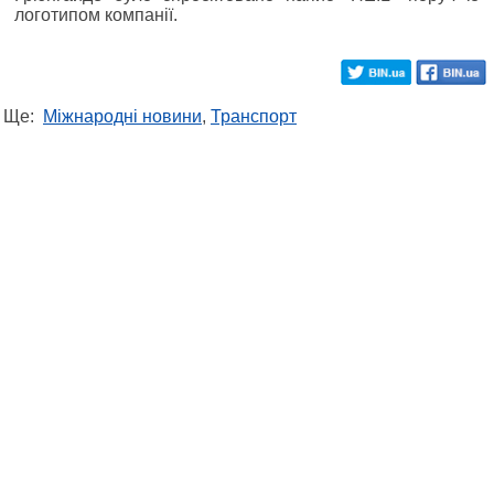
логотипом компанії.
Ще:
Міжнародні новини
,
Транспорт