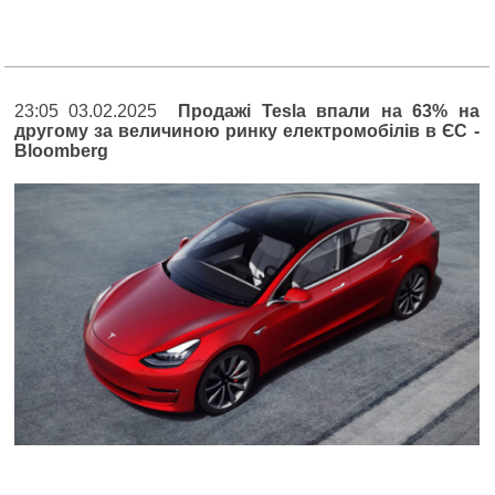
23:05 03.02.2025
Продажі Tesla впали на 63% на
другому за величиною ринку електромобілів в ЄС -
Bloomberg