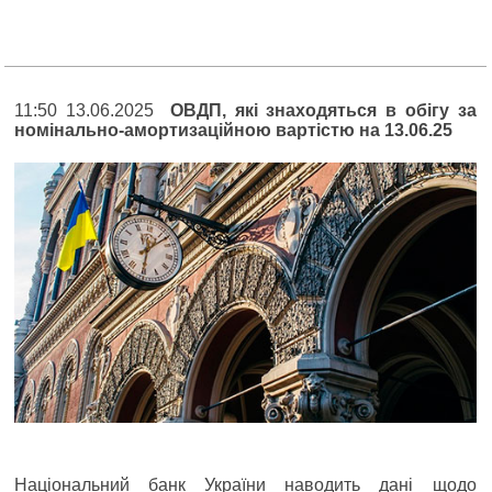
11:50 13.06.2025
ОВДП, які знаходяться в обігу за
номінально-амортизаційною вартістю на 13.06.25
Національний банк України наводить дані щодо