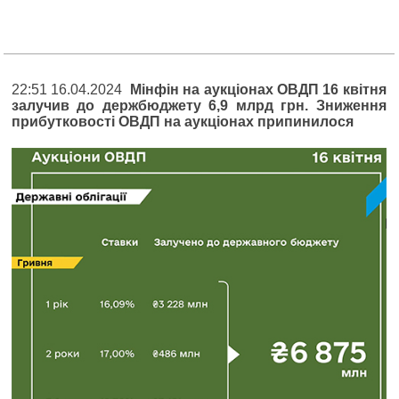
22:51 16.04.2024
Мінфін на аукціонах ОВДП 16 квітня
залучив до держбюджету 6,9 млрд грн. Зниження
прибутковості ОВДП на аукціонах припинилося